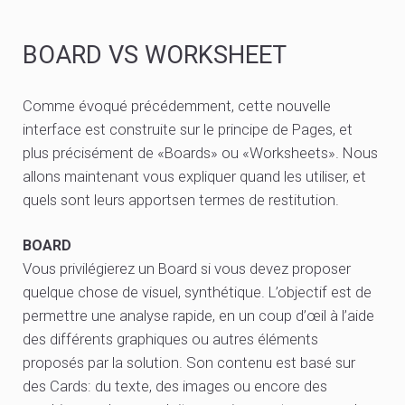
BOARD VS WORKSHEET
Comme évoqué précédemment, cette nouvelle
interface est construite sur le principe de Pages, et
plus précisément de «Boards» ou «Worksheets». Nous
allons maintenant vous expliquer quand les utiliser, et
quels sont leurs apportsen termes de restitution.
BOARD
Vous privilégierez un Board si vous devez proposer
quelque chose de visuel, synthétique. L’objectif est de
permettre une analyse rapide, en un coup d’œil à l’aide
des différents graphiques ou autres éléments
proposés par la solution. Son contenu est basé sur
des Cards: du texte, des images ou encore des