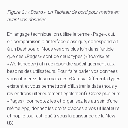
Figure 2 : « Board », un Tableau de bord pour mettre en
avant vos données.
En langage technique, on utilise le terme «Page», qui,
en comparaison à l’interface classique, correspondrait
à un Dashboard. Nous verrons plus loin dans l’article
que ces «Pages» sont de deux types («Boards» et
«Worksheets») afin de répondre spécifiquement aux
besoins des utilisateurs. Pour faire parler vos données,
vous utiliserez désormais des «Cards». Différents types
existent et vous permettront d’illustrer la data (nous y
reviendrons ultérieurement également). Créez plusieurs
«Pages», connectez-les et organisez-les au sein d’une
même App, donnez les droits d’accès à vos utilisateurs
et hop le tour est joué,à vous la puissance de la New
UX !