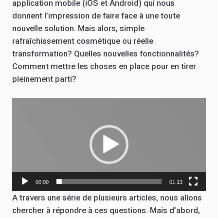
application mobile (iOS et Android) qui nous
donnent l’impression de faire face à une toute
nouvelle solution. Mais alors, simple
rafraîchissement cosmétique ou réelle
transformation? Quelles nouvelles fonctionnalités?
Comment mettre les choses en place pour en tirer
pleinement parti?
Lecteur
vidéo
00:00
01:13
A travers une série de plusieurs articles, nous allons
chercher à répondre à ces questions. Mais d’abord,