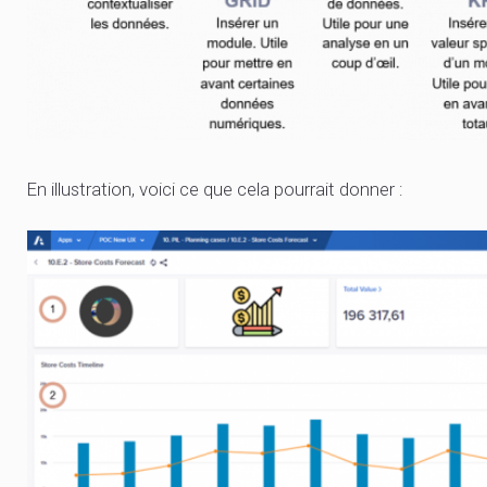
En illustration, voici ce que cela pourrait donner :