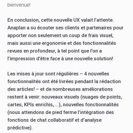
bienvenue!
En conclusion, cette nouvelle UX valait l’attente.
Anaplan a su écouter ses clients et partenaires pour
apporter non seulement un coup de frais visuel,
mais aussi une ergonomie et des fonctionnalités
revues en profondeur, à tel point que l’on a
l’impression d’être face à une nouvelle solution!
Les mises à jour sont régulières – 4 nouvelles
fonctionnalités ont été livrées pendant la rédaction
des articles! – et de nombreuses améliorations
restent à venir: nouveaux visuels (nuages de points,
cartes, KPIs enrichis, …), nouvelles fonctionnalités
(nous attendons de pied ferme l’intégration des
fonctions de chat collaboratif et d’analyse
prédictive).