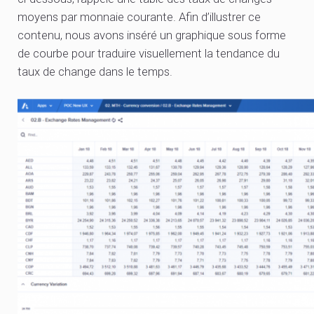
moyens par monnaie courante. Afin d’illustrer ce
contenu, nous avons inséré un graphique sous forme
de courbe pour traduire visuellement la tendance du
taux de change dans le temps.