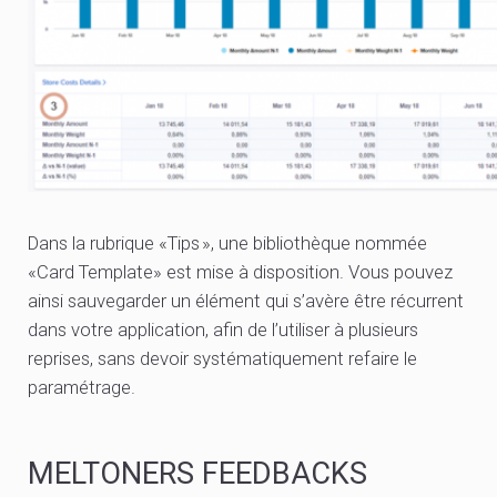
Dans la rubrique «Tips », une bibliothèque nommée
«Card Template» est mise à disposition. Vous pouvez
ainsi sauvegarder un élément qui s’avère être récurrent
dans votre application, afin de l’utiliser à plusieurs
reprises, sans devoir systématiquement refaire le
paramétrage.
MELTONERS FEEDBACKS