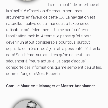
La maniabilité de l’interface et
la simplicité d’insertion d’éléments sont mes
arguments en faveur de cette UX. La navigation est
naturelle, intuitive ce qui manquait à l’expérience
utilisateur précédemment. J’aime particulièrement
l’application mobile. A terme, je pense qu’elle peut
devenir un atout considérable pour tous, surtout
depuis la dernière mise à jour et la possibilité d’éditer la
data! Seul bémol sur les filtres qu’on ne peut pas
séquencer à l’heure actuelle. La page d’accueil
comporte des informations qui me semblent peu utiles,
comme l’onglet «Most Recent».
Camille Maurice – Manager et Master Anaplanner.