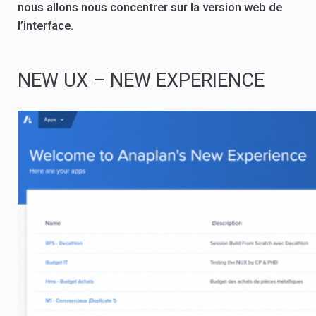
nous allons nous concentrer sur la version web de
l’interface.
NEW UX – NEW EXPERIENCE