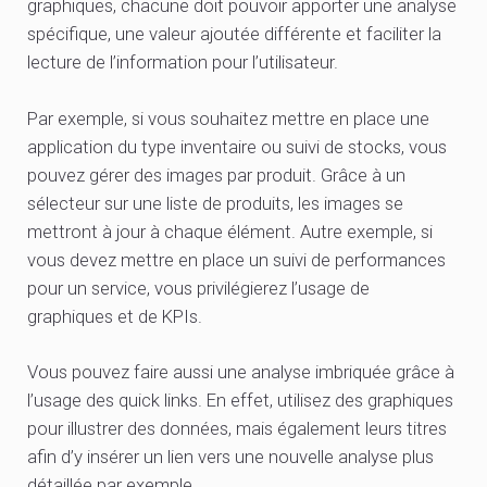
graphiques, chacune doit pouvoir apporter une analyse
spécifique, une valeur ajoutée différente et faciliter la
lecture de l’information pour l’utilisateur.
Par exemple, si vous souhaitez mettre en place une
application du type inventaire ou suivi de stocks, vous
pouvez gérer des images par produit. Grâce à un
sélecteur sur une liste de produits, les images se
mettront à jour à chaque élément. Autre exemple, si
vous devez mettre en place un suivi de performances
pour un service, vous privilégierez l’usage de
graphiques et de KPIs.
Vous pouvez faire aussi une analyse imbriquée grâce à
l’usage des quick links. En effet, utilisez des graphiques
pour illustrer des données, mais également leurs titres
afin d’y insérer un lien vers une nouvelle analyse plus
détaillée par exemple.