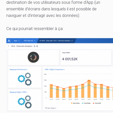
destination de vos utilisateurs sous forme d’App (un
ensemble d’écrans dans lesquels il est possible de
naviguer et d’interagir avec les données).
Ce qui pourrait ressembler à ça: