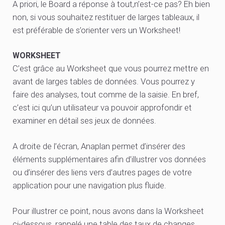
A priori, le Board a réponse à tout,n’est-ce pas? Eh bien
non, si vous souhaitez restituer de larges tableaux, il
est préférable de s’orienter vers un Worksheet!
WORKSHEET
C’est grâce au Worksheet que vous pourrez mettre en
avant de larges tables de données. Vous pourrez y
faire des analyses, tout comme de la saisie. En bref,
c’est ici qu’un utilisateur va pouvoir approfondir et
examiner en détail ses jeux de données.
A droite de l’écran, Anaplan permet d’insérer des
éléments supplémentaires afin d’illustrer vos données
ou d’insérer des liens vers d’autres pages de votre
application pour une navigation plus fluide.
Pour illustrer ce point, nous avons dans la Worksheet
ci-dessous, rappelé une table des taux de changes