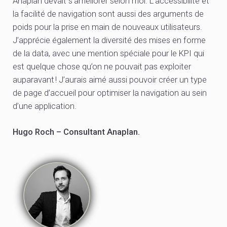
Anaplan devait s’améliorer selon moi. L’accessibilité et
la facilité de navigation sont aussi des arguments de
poids pour la prise en main de nouveaux utilisateurs.
J’apprécie également la diversité des mises en forme
de la data, avec une mention spéciale pour le KPI qui
est quelque chose qu’on ne pouvait pas exploiter
auparavant ! J’aurais aimé aussi pouvoir créer un type
de page d’accueil pour optimiser la navigation au sein
d’une application.
Hugo Roch – Consultant Anaplan.