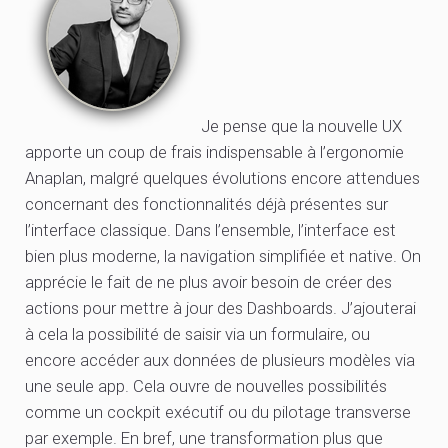
Je pense que la nouvelle UX
apporte un coup de frais indispensable à l’ergonomie
Anaplan, malgré quelques évolutions encore attendues
concernant des fonctionnalités déjà présentes sur
l’interface classique. Dans l’ensemble, l’interface est
bien plus moderne, la navigation simplifiée et native. On
apprécie le fait de ne plus avoir besoin de créer des
actions pour mettre à jour des Dashboards. J’ajouterai
à cela la possibilité de saisir via un formulaire, ou
encore accéder aux données de plusieurs modèles via
une seule app. Cela ouvre de nouvelles possibilités
comme un cockpit exécutif ou du pilotage transverse
par exemple. En bref, une transformation plus que