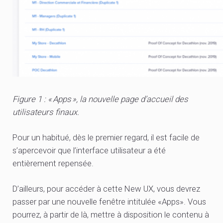
Figure 1 : « Apps », la nouvelle page d’accueil des
utilisateurs finaux.
Pour un habitué, dès le premier regard, il est facile de
s’apercevoir que l’interface utilisateur a été
entièrement repensée.
D’ailleurs, pour accéder à cette New UX, vous devrez
passer par une nouvelle fenêtre intitulée «Apps». Vous
pourrez, à partir de là, mettre à disposition le contenu à