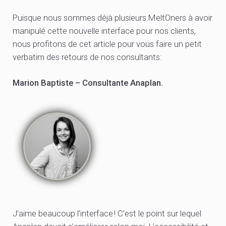
Puisque nous sommes déjà plusieurs MeltOners à avoir
manipulé cette nouvelle interface pour nos clients,
nous profitons de cet article pour vous faire un petit
verbatim des retours de nos consultants:
Marion Baptiste – Consultante Anaplan.
J’aime beaucoup l’interface ! C’est le point sur lequel