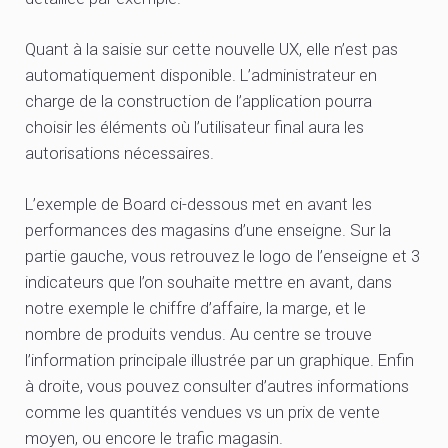
Quant à la saisie sur cette nouvelle UX, elle n’est pas
automatiquement disponible. L’administrateur en
charge de la construction de l’application pourra
choisir les éléments où l’utilisateur final aura les
autorisations nécessaires.
L’exemple de Board ci-dessous met en avant les
performances des magasins d’une enseigne. Sur la
partie gauche, vous retrouvez le logo de l’enseigne et 3
indicateurs que l’on souhaite mettre en avant, dans
notre exemple le chiffre d’affaire, la marge, et le
nombre de produits vendus. Au centre se trouve
l’information principale illustrée par un graphique. Enfin
à droite, vous pouvez consulter d’autres informations
comme les quantités vendues vs un prix de vente
moyen, ou encore le trafic magasin.