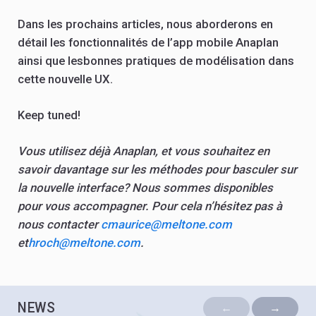
Dans les prochains articles, nous aborderons en
détail les fonctionnalités de l’app mobile Anaplan
ainsi que lesbonnes pratiques de modélisation dans
cette nouvelle UX.
Keep tuned!
Vous utilisez déjà Anaplan, et vous souhaitez en
savoir davantage sur les méthodes pour basculer sur
la nouvelle interface? Nous sommes disponibles
pour vous accompagner. Pour cela n’hésitez pas à
nous contacter
cmaurice@meltone.com
et
hroch@meltone.com
.
NEWS
←
→