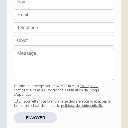
Ce site est protégé par reCAPTCHA et la
Politique de
confidentialité
et les
Conditions d’utilisation
de Google
s'appliquent.
En soumettant ce formulaire, je déclare avoir lu et accepter
les termes et conditions de la
politique de confidentialité
.