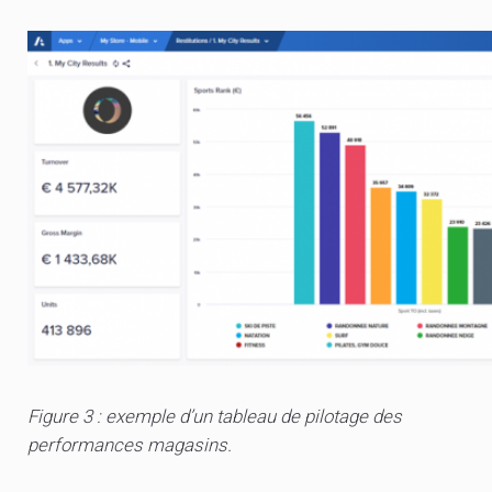
Figure 3 : exemple d’un tableau de pilotage des
performances magasins.