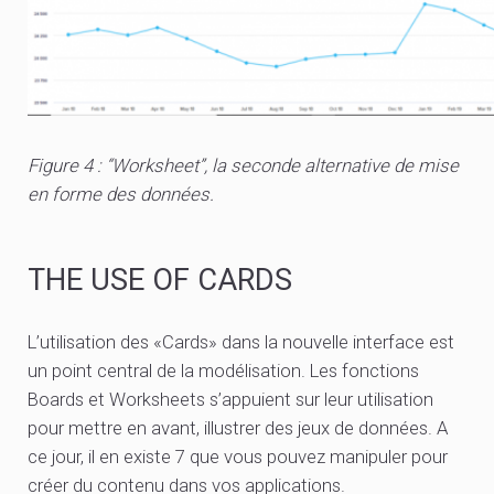
Figure 4 : “Worksheet”, la seconde alternative de mise
en forme des données.
THE USE OF CARDS
L’utilisation des «Cards» dans la nouvelle interface est
un point central de la modélisation. Les fonctions
Boards et Worksheets s’appuient sur leur utilisation
pour mettre en avant, illustrer des jeux de données. A
ce jour, il en existe 7 que vous pouvez manipuler pour
créer du contenu dans vos applications.