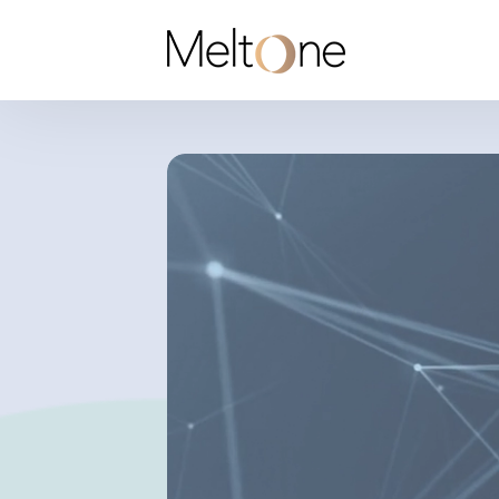
MeltOne