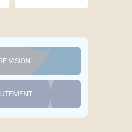
E VISION
RUTEMENT