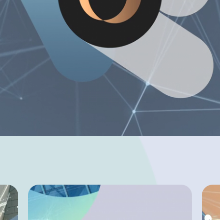
VOIR LE FILM