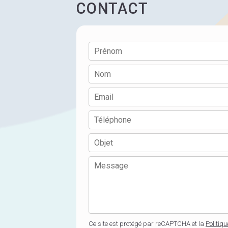
CONTACT
Ce site est protégé par reCAPTCHA et la
Politiqu