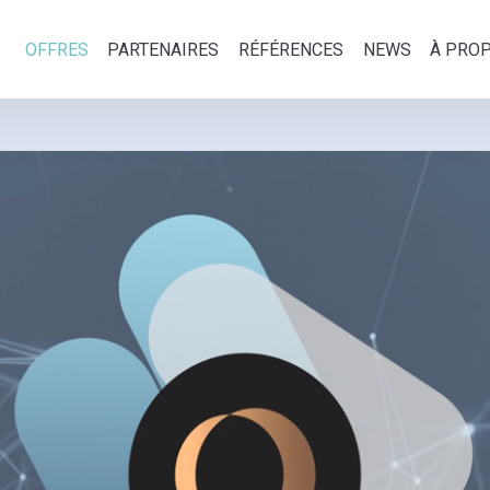
OFFRES
PARTENAIRES
RÉFÉRENCES
NEWS
À PRO