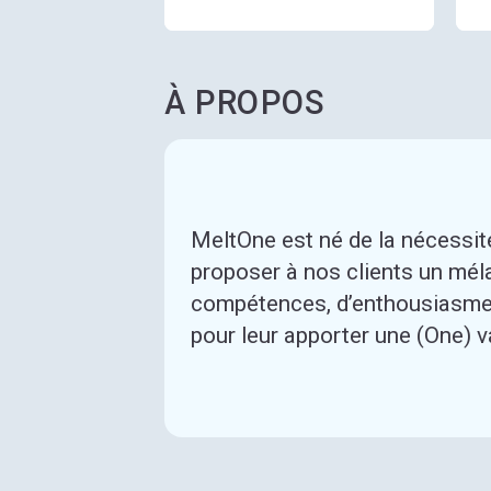
À PROPOS
MeltOne est né de la nécessit
proposer à nos clients un mél
compétences, d’enthousiasmes
pour leur apporter une (One) v