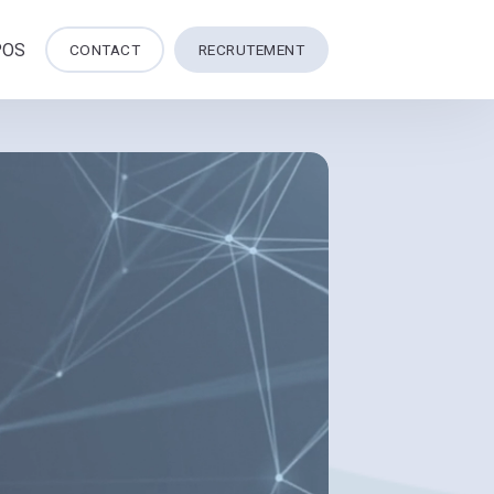
POS
CONTACT
RECRUTEMENT