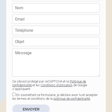
Ce site est protégé par reCAPTCHA et la
Politique de
confidentialité
et les
Conditions d’utilisation
de Google
s'appliquent.
En soumettant ce formulaire, je déclare avoir lu et accepter
les termes et conditions de la
politique de confidentialité
.