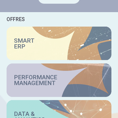
OFFRES
SMART
ERP
PERFORMANCE
MANAGEMENT
DATA &