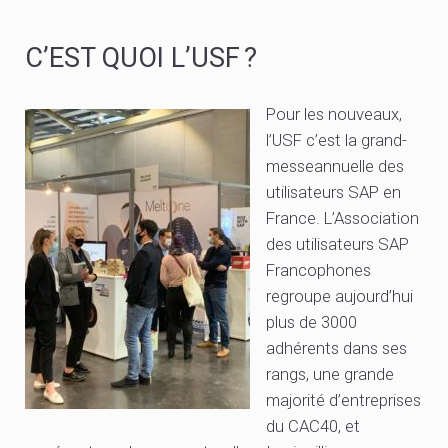
C’EST QUOI L’USF ?
Pour les nouveaux,
l’USF c’est la grand-
messeannuelle des
utilisateurs SAP en
France. L’Association
des utilisateurs SAP
Francophones
regroupe aujourd’hui
plus de 3000
adhérents dans ses
rangs, une grande
majorité d’entreprises
du CAC40, et