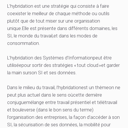
L’hybridation est une stratégie qui consiste à faire
coexister le meilleur de chaque méthode ou outils
plutôt que de tout miser sur une organisation
unique.Elle est présente dans différents domaines, les
SI, le monde du travail,et dans les modes de
consommation.
L’hybridation des Systèmes d’Informationpeut être
utiliséepour sortir des stratégies « tout cloud »et garder
la main surson SI et ses données.
Dans le milieu du travail, l’hybridationest un thèmeon ne
peut plus actuel dans le sens oùcette dernière
conjuguemélange entre travail présentiel et télétravail
et bouleverse (dans le bon sens du terme)
l’organisation des entreprises, la façon d’accéder à son
SI, la sécurisation de ses données, la mobilité pour