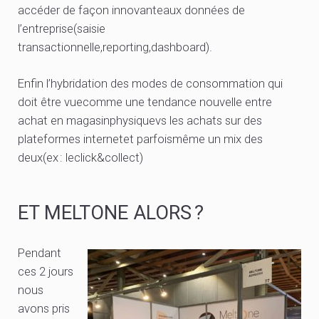
accéder de façon innovanteaux données de
l’entreprise(saisie
transactionnelle,reporting,dashboard).
Enfin l’hybridation des modes de consommation qui
doit être vuecomme une tendance nouvelle entre
achat en magasinphysiquevs les achats sur des
plateformes internetet parfoismême un mix des
deux(ex : leclick&collect)
ET MELTONE ALORS ?
Pendant
ces 2 jours
nous
avons pris