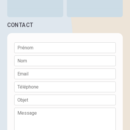
CONTACT