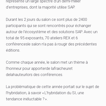
représente un large spectre d’un demi-millier
d’entreprises, dont la majorité utilise SAP.
Durant les 2 jours du salon ce sont plus de 2400
participants qui se sont rencontrés pour échanger
autour de l’écosystème et des solutions SAP. Avec un
total de 95 exposants, 70 ateliers REX et 6
conférencesle salon n’a pas à rougir des précédentes
éditions.
Comme chaque année, le salon met un thème à
l’honneur pour apporterde lafraicheuret
delahauteurlors des conférences.
La problématique de cette année portait sur le sujet de
l’hybridation, à savoir « L’hybridation du SI, une
tendance inéluctable ? ».