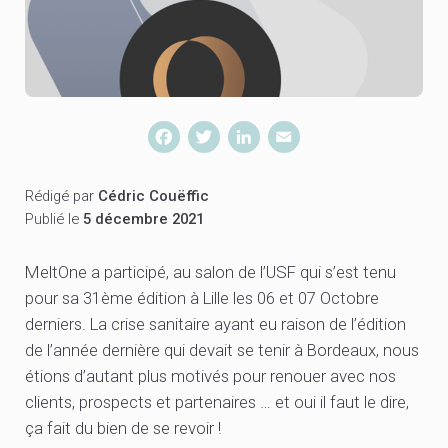
Facebook
Twitter
LinkedIn
Email
Rédigé par
Cédric Couëffic
Publié le
5 décembre 2021
MeltOne a participé, au salon de l’USF qui s’est tenu
pour sa 31ème édition à Lille les 06 et 07 Octobre
derniers. La crise sanitaire ayant eu raison de l’édition
de l’année dernière qui devait se tenir à Bordeaux, nous
étions d’autant plus motivés pour renouer avec nos
clients, prospects et partenaires … et oui il faut le dire,
ça fait du bien de se revoir !